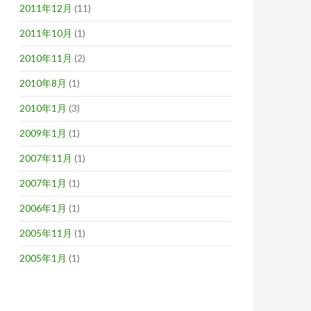
2011年12月
(11)
2011年10月
(1)
2010年11月
(2)
2010年8月
(1)
2010年1月
(3)
2009年1月
(1)
2007年11月
(1)
2007年1月
(1)
2006年1月
(1)
2005年11月
(1)
2005年1月
(1)