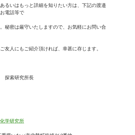
あるいはもっと詳細を知りたい方は、下記の渡邉
お電話等で
。秘密は厳守いたしますので、お気軽にお問い合
ご友人にもご紹介頂ければ、幸甚に存じます。
 探索研究所長
化学研究所