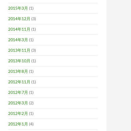
2015年3月
(1)
2014年12月
(3)
2014年11月
(1)
2014年3月
(1)
2013年11月
(3)
2013年10月
(1)
2013年8月
(1)
2012年11月
(1)
2012年7月
(1)
2012年3月
(2)
2012年2月
(1)
2012年1月
(4)