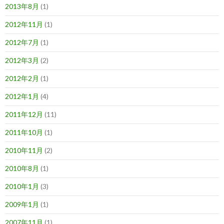
2013年8月
(1)
2012年11月
(1)
2012年7月
(1)
2012年3月
(2)
2012年2月
(1)
2012年1月
(4)
2011年12月
(11)
2011年10月
(1)
2010年11月
(2)
2010年8月
(1)
2010年1月
(3)
2009年1月
(1)
2007年11月
(1)