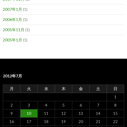
2007年1月
(1)
2006年1月
(1)
2005年11月
(1)
2005年1月
(1)
2012年7月
月
火
水
木
金
土
日
1
2
3
4
5
6
7
8
9
10
11
12
13
14
15
16
17
18
19
20
21
22