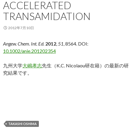
ACCELERATED
TRANSAMIDATION
2012年7月10日
Angew. Chem. Int. Ed.
2012
,
51
, 8564. DOI:
10.1002/anie.201202354
九州大学
大嶋孝志
先生（K.C. Nicolaou研在籍）の最新の研
究結果です。
TAKASHI OSHIMA