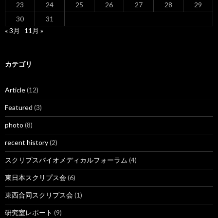
23
24
25
26
27
28
29
30
31
« 3月
11月 »
カテゴリ
Article
(12)
Featured
(3)
photo
(8)
recent history
(2)
スクリプスバイオメディカルフォーラム
(4)
東日本スクリプス会
(6)
東西合同スクリプス会
(1)
研究室レポート
(9)