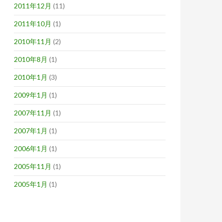
2011年12月
(11)
2011年10月
(1)
2010年11月
(2)
2010年8月
(1)
2010年1月
(3)
2009年1月
(1)
2007年11月
(1)
2007年1月
(1)
2006年1月
(1)
2005年11月
(1)
2005年1月
(1)