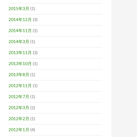
2015年3月
(1)
2014年12月
(3)
2014年11月
(1)
2014年3月
(1)
2013年11月
(3)
2013年10月
(1)
2013年8月
(1)
2012年11月
(1)
2012年7月
(1)
2012年3月
(2)
2012年2月
(1)
2012年1月
(4)