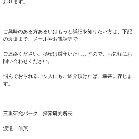
おります。
ご興味のある方あるいはもっと詳細を知りたい方は、下記
の渡邉まで、メールやお電話等で
ご連絡ください。秘密は厳守いたしますので、お気軽にお
問い合わせください。
悩んでおられるご友人にもご紹介頂ければ、幸甚に存じま
す。
三重研究パーク 探索研究所長
渡邉 信英