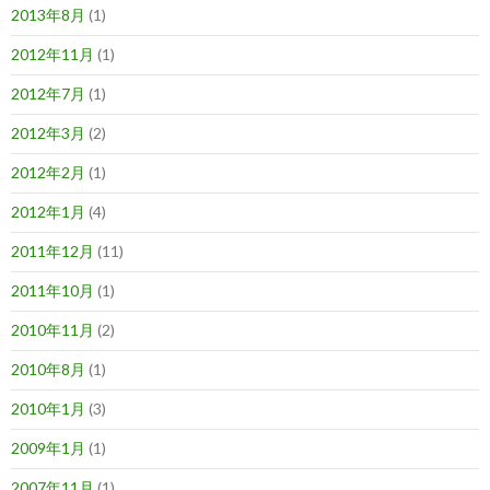
2013年8月
(1)
2012年11月
(1)
2012年7月
(1)
2012年3月
(2)
2012年2月
(1)
2012年1月
(4)
2011年12月
(11)
2011年10月
(1)
2010年11月
(2)
2010年8月
(1)
2010年1月
(3)
2009年1月
(1)
2007年11月
(1)