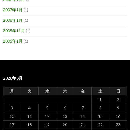
2007年1月
(1)
2006年1月
(1)
2005年11月
(1)
2005年1月
(1)
2026年8月
月
火
水
木
金
土
日
1
2
3
4
5
6
7
8
9
10
11
12
13
14
15
16
17
18
19
20
21
22
23