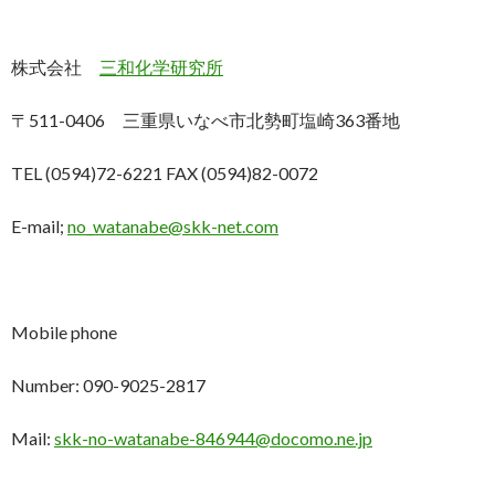
株式会社
三和化学研究所
〒511-0406 三重県いなべ市北勢町塩崎363番地
TEL (0594)72-6221 FAX (0594)82-0072
E-mail;
no_watanabe@skk-net.com
Mobile phone
Number: 090-9025-2817
Mail:
skk-no-watanabe-846944@docomo.ne.jp