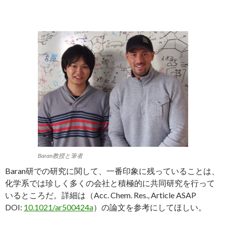
Baran教授と筆者
Baran研での研究に関して、一番印象に残っていることは、
化学系では珍しく多くの会社と積極的に共同研究を行って
いるところだ。詳細は（Acc. Chem. Res., Article ASAP
DOI:
10.1021/ar500424a
）の論文を参考にしてほしい。