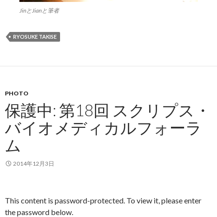
JinとJianと筆者
RYOSUKE TAKISE
PHOTO
保護中: 第18回 スクリプス・
バイオメディカルフォーラ
ム
2014年12月3日
This content is password-protected. To view it, please enter
the password below.