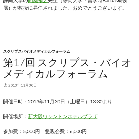
静岡大学の
間瀬暢之
先生（静岡大学・留学時Barbas研所
属）が教授に昇任されました。おめでとうございます。
スクリプスバイオメディカルフォーラム
第17回 スクリプス・バイオ
メディカルフォーラム
2013年11月30日
開催日時：2013年11月30日（土曜日）13:30より
開催場所：
新大阪ワシントンホテルプラザ
参加費：5,000円 懇親会費：6,000円