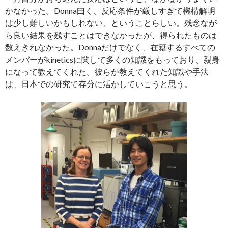
かなかった。Donna曰く、反応条件が厳しすぎて機構解明
は少し難しいかもしれない、ということらしい。残念なが
ら良い結果を残すことはできなかったが、得られたものは
数えきれなかった。Donnaだけでなく、在籍するすべての
メンバーがkineticsに関して多くの知識をもっており、親身
になって教えてくれた。彼らが教えてくれた知識や手法
は、日本での研究で存分に活かしていこうと思う。