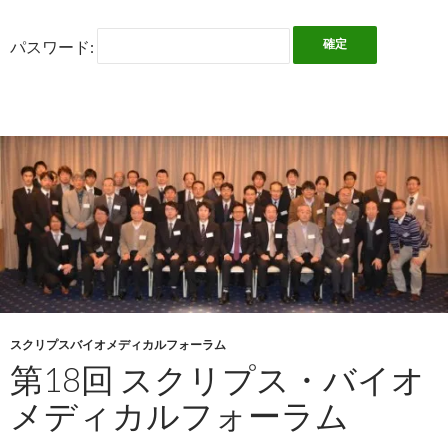
パスワード:
スクリプスバイオメディカルフォーラム
第18回 スクリプス・バイオ
メディカルフォーラム