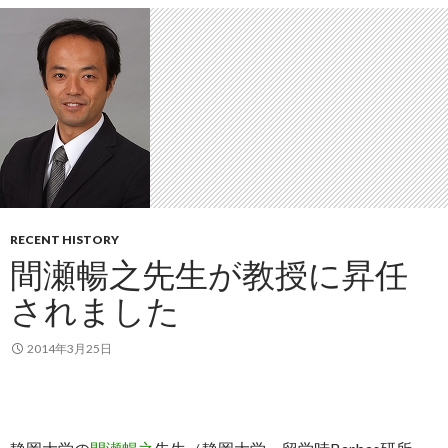
RECENT HISTORY
間瀬暢之先生が教授に昇任
されました
2014年3月25日