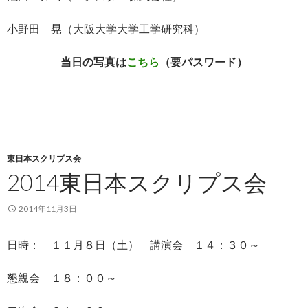
小野田 晃（大阪大学大学工学研究科）
当日の写真は
こちら
（要パスワード）
東日本スクリプス会
2014東日本スクリプス会
2014年11月3日
日時： １１月８日（土） 講演会 １４：３０～
懇親会 １８：００～